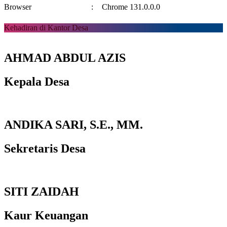
Browser
:
Chrome 131.0.0.0
Kehadiran di Kantor Desa
AHMAD ABDUL AZIS
Kepala Desa
ANDIKA SARI, S.E., MM.
Sekretaris Desa
SITI ZAIDAH
Kaur Keuangan