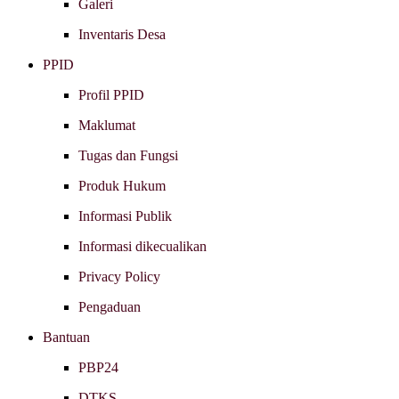
Galeri
Inventaris Desa
PPID
Profil PPID
Maklumat
Tugas dan Fungsi
Produk Hukum
Informasi Publik
Informasi dikecualikan
Privacy Policy
Pengaduan
Bantuan
PBP24
DTKS