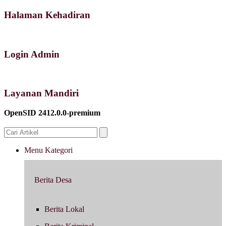
Halaman Kehadiran
Login Admin
Layanan Mandiri
OpenSID 2412.0.0-premium
Menu Kategori
Berita Desa
Berita Lokal