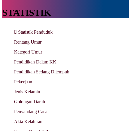
STATISTIK
Statistik Penduduk
Rentang Umur
Kategori Umur
Pendidikan Dalam KK
Pendidikan Sedang Ditempuh
Pekerjaan
Jenis Kelamin
Golongan Darah
Penyandang Cacat
Akta Kelahiran