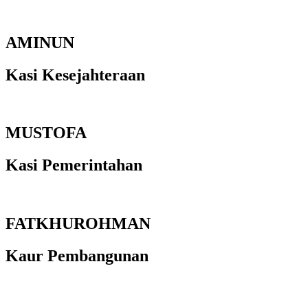
AMINUN
Kasi Kesejahteraan
MUSTOFA
Kasi Pemerintahan
FATKHUROHMAN
Kaur Pembangunan