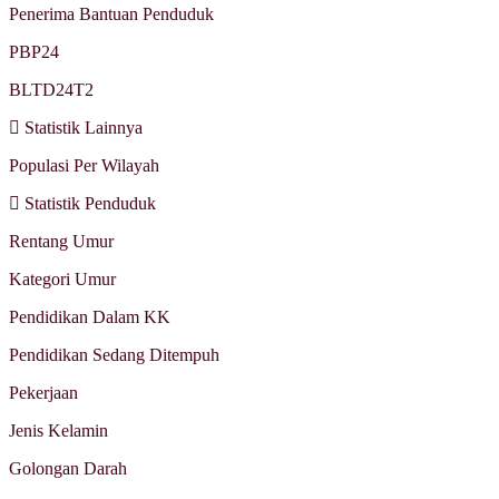
Penerima Bantuan Penduduk
PBP24
BLTD24T2
Statistik Lainnya
Populasi Per Wilayah
Statistik Penduduk
Rentang Umur
Kategori Umur
Pendidikan Dalam KK
Pendidikan Sedang Ditempuh
Pekerjaan
Jenis Kelamin
Golongan Darah