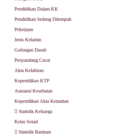
Pendidikan Dalam KK
Pendidikan Sedang Ditempuh
Pekerjaan
Jenis Kelamin
Golongan Darah
Penyandang Cacat
Akta Kelahiran
Kepemilikan KTP
Asuransi Kesehatan
Kepemilikan Akta Kematian
Statistik Keluarga
Kelas Sosial
Statistik Bantuan