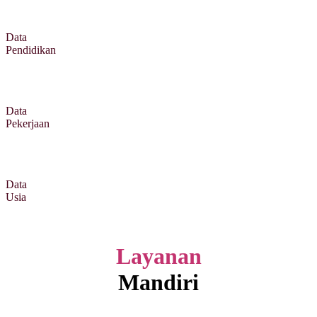
Data
Pendidikan
Data
Pekerjaan
Data
Usia
Layanan
Mandiri