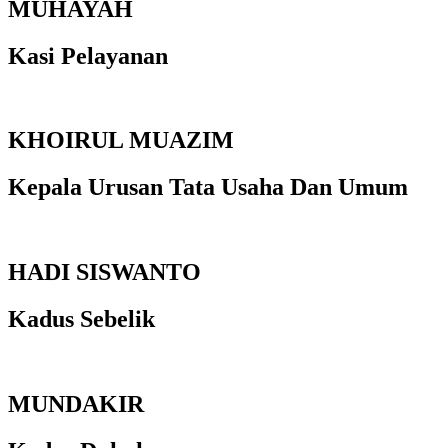
MUHAYAH
Kasi Pelayanan
KHOIRUL MUAZIM
Kepala Urusan Tata Usaha Dan Umum
HADI SISWANTO
Kadus Sebelik
MUNDAKIR