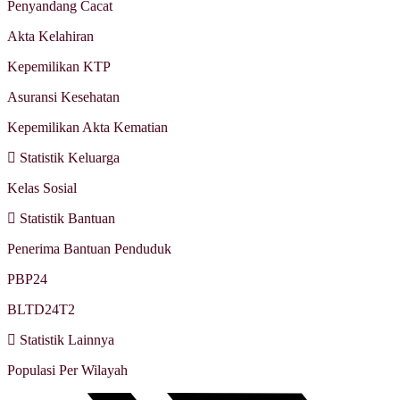
Penyandang Cacat
Akta Kelahiran
Kepemilikan KTP
Asuransi Kesehatan
Kepemilikan Akta Kematian
Statistik Keluarga
Kelas Sosial
Statistik Bantuan
Penerima Bantuan Penduduk
PBP24
BLTD24T2
Statistik Lainnya
Populasi Per Wilayah