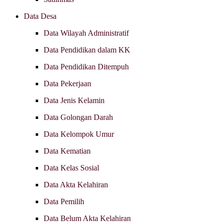
Data Desa
Data Wilayah Administratif
Data Pendidikan dalam KK
Data Pendidikan Ditempuh
Data Pekerjaan
Data Jenis Kelamin
Data Golongan Darah
Data Kelompok Umur
Data Kematian
Data Kelas Sosial
Data Akta Kelahiran
Data Pemilih
Data Belum Akta Kelahiran