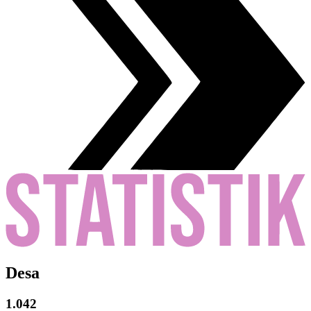
Desa
1.042