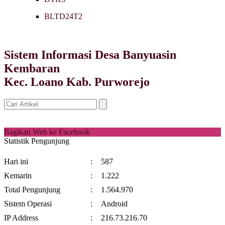
BLTD24T2
Sistem Informasi Desa Banyuasin
Kembaran
Kec. Loano Kab. Purworejo
Bagikan Web ke Facebook
Statistik Pengunjung
Hari ini
:
587
Kemarin
:
1.222
Total Pengunjung
:
1.564.970
Sistem Operasi
:
Android
IP Address
:
216.73.216.70