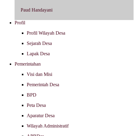
Paud Handayani
Profil
Profil Wilayah Desa
Sejarah Desa
Lapak Desa
Pemerintahan
Visi dan Misi
Pemerintah Desa
BPD
Peta Desa
Aparatur Desa
Wilayah Administratif