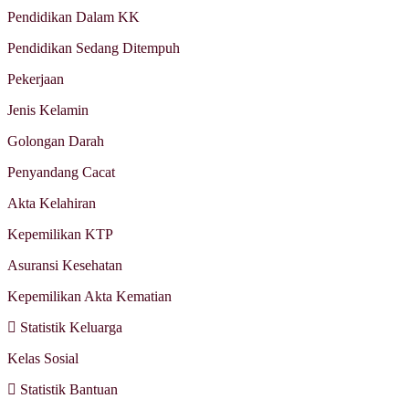
Pendidikan Dalam KK
Pendidikan Sedang Ditempuh
Pekerjaan
Jenis Kelamin
Golongan Darah
Penyandang Cacat
Akta Kelahiran
Kepemilikan KTP
Asuransi Kesehatan
Kepemilikan Akta Kematian
Statistik Keluarga
Kelas Sosial
Statistik Bantuan