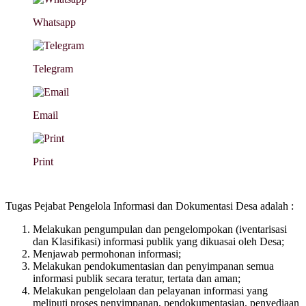
Whatsapp
Telegram
Email
Print
Tugas Pejabat Pengelola Informasi dan Dokumentasi Desa adalah :
Melakukan pengumpulan dan pengelompokan (iventarisasi
dan Klasifikasi) informasi publik yang dikuasai oleh Desa;
Menjawab permohonan informasi;
Melakukan pendokumentasian dan penyimpanan semua
informasi publik secara teratur, tertata dan aman;
Melakukan pengelolaan dan pelayanan informasi yang
meliputi proses penyimpanan, pendokumentasian, penyediaan