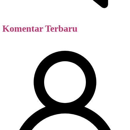
Komentar Terbaru