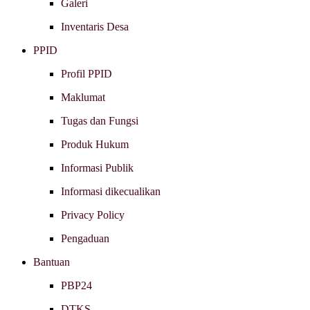
Galeri
Inventaris Desa
PPID
Profil PPID
Maklumat
Tugas dan Fungsi
Produk Hukum
Informasi Publik
Informasi dikecualikan
Privacy Policy
Pengaduan
Bantuan
PBP24
DTKS