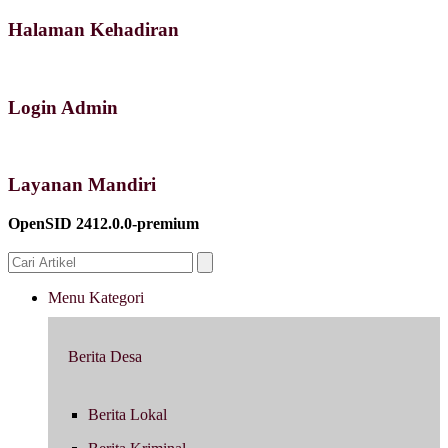
Halaman Kehadiran
Login Admin
Layanan Mandiri
OpenSID 2412.0.0-premium
Menu Kategori
Berita Desa
Berita Lokal