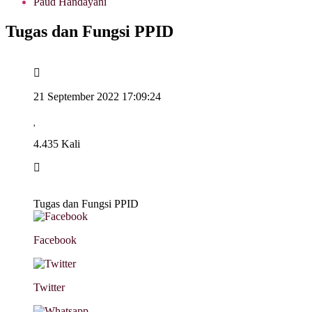
Paud Handayani
Tugas dan Fungsi PPID
21 September 2022 17:09:24
4.435 Kali
Tugas dan Fungsi PPID
Facebook
Twitter