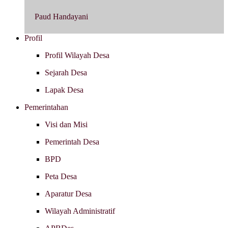
Paud Handayani
Profil
Profil Wilayah Desa
Sejarah Desa
Lapak Desa
Pemerintahan
Visi dan Misi
Pemerintah Desa
BPD
Peta Desa
Aparatur Desa
Wilayah Administratif