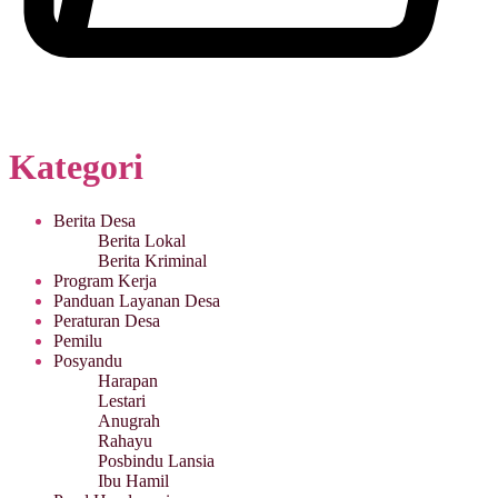
Kategori
Berita Desa
Berita Lokal
Berita Kriminal
Program Kerja
Panduan Layanan Desa
Peraturan Desa
Pemilu
Posyandu
Harapan
Lestari
Anugrah
Rahayu
Posbindu Lansia
Ibu Hamil