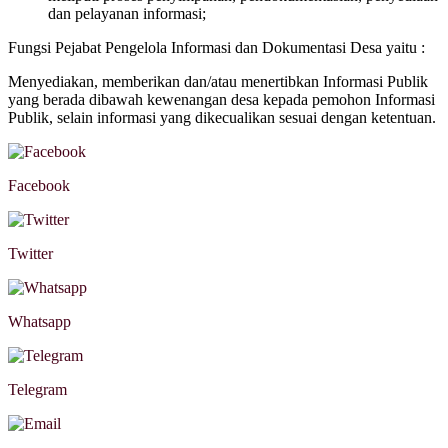
dan pelayanan informasi;
Fungsi Pejabat Pengelola Informasi dan Dokumentasi Desa yaitu :
Menyediakan, memberikan dan/atau menertibkan Informasi Publik
yang berada dibawah kewenangan desa kepada pemohon Informasi
Publik, selain informasi yang dikecualikan sesuai dengan ketentuan.
Facebook
Twitter
Whatsapp
Telegram