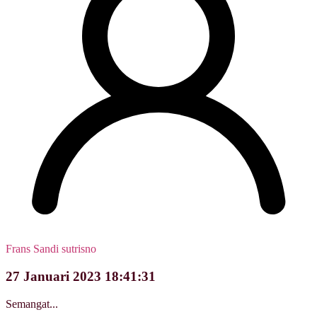
Frans Sandi sutrisno
27 Januari 2023 18:41:31
Semangat...