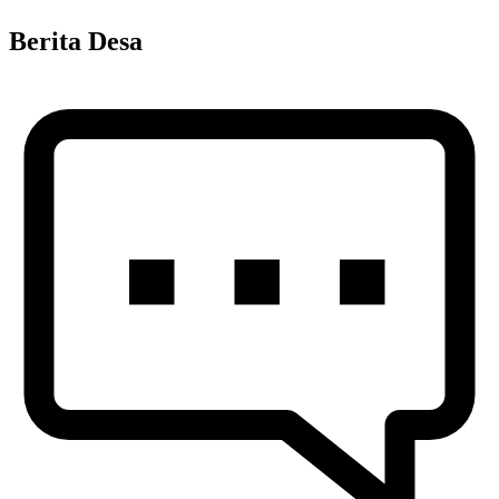
Berita Desa