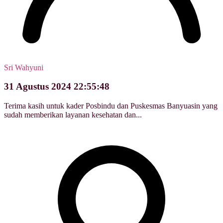
Sri Wahyuni
31 Agustus 2024 22:55:48
Terima kasih untuk kader Posbindu dan Puskesmas Banyuasin yang
sudah memberikan layanan kesehatan dan...