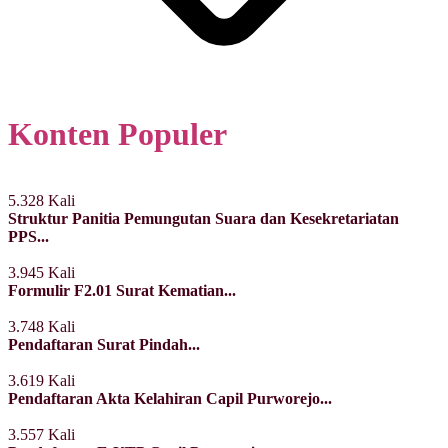
Konten Populer
5.328 Kali
Struktur Panitia Pemungutan Suara dan Kesekretariatan
PPS...
3.945 Kali
Formulir F2.01 Surat Kematian...
3.748 Kali
Pendaftaran Surat Pindah...
3.619 Kali
Pendaftaran Akta Kelahiran Capil Purworejo...
3.557 Kali