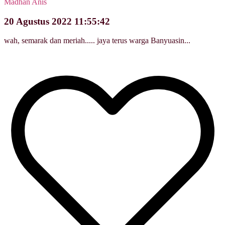
Madhan Anis
20 Agustus 2022 11:55:42
wah, semarak dan meriah..... jaya terus warga Banyuasin...