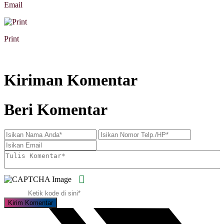
Email
Print
Kiriman Komentar
Beri Komentar