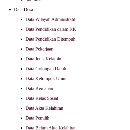
Data Desa
Data Wilayah Administratif
Data Pendidikan dalam KK
Data Pendidikan Ditempuh
Data Pekerjaan
Data Jenis Kelamin
Data Golongan Darah
Data Kelompok Umur
Data Kematian
Data Kelas Sosial
Data Akta Kelahiran
Data Pemilih
Data Belum Akta Kelahiran