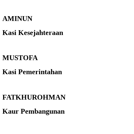
AMINUN
Kasi Kesejahteraan
MUSTOFA
Kasi Pemerintahan
FATKHUROHMAN
Kaur Pembangunan