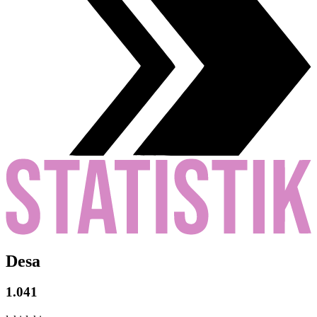
Desa
1.041