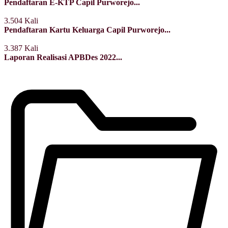
Pendaftaran E-KTP Capil Purworejo...
3.504 Kali
Pendaftaran Kartu Keluarga Capil Purworejo...
3.387 Kali
Laporan Realisasi APBDes 2022...