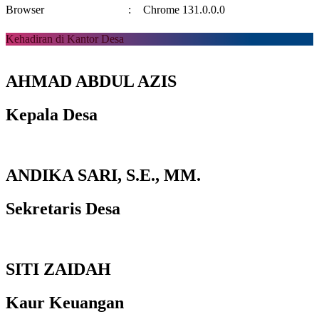
Browser
:
Chrome 131.0.0.0
Kehadiran di Kantor Desa
AHMAD ABDUL AZIS
Kepala Desa
ANDIKA SARI, S.E., MM.
Sekretaris Desa
SITI ZAIDAH
Kaur Keuangan