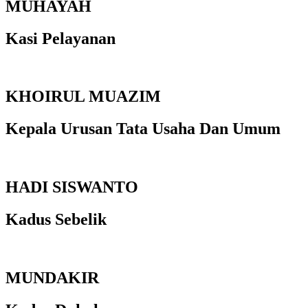
MUHAYAH
Kasi Pelayanan
KHOIRUL MUAZIM
Kepala Urusan Tata Usaha Dan Umum
HADI SISWANTO
Kadus Sebelik
MUNDAKIR