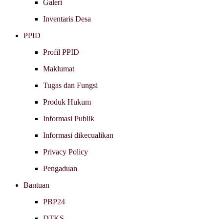
Galeri
Inventaris Desa
PPID
Profil PPID
Maklumat
Tugas dan Fungsi
Produk Hukum
Informasi Publik
Informasi dikecualikan
Privacy Policy
Pengaduan
Bantuan
PBP24
DTKS