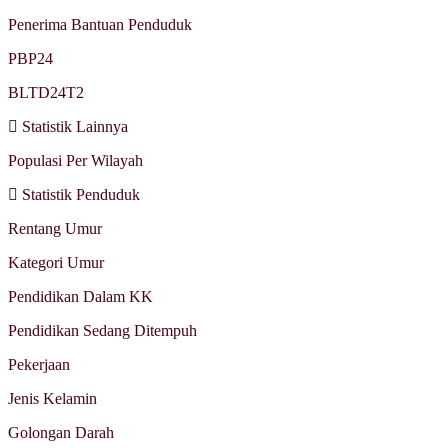
Penerima Bantuan Penduduk
PBP24
BLTD24T2
Statistik Lainnya
Populasi Per Wilayah
Statistik Penduduk
Rentang Umur
Kategori Umur
Pendidikan Dalam KK
Pendidikan Sedang Ditempuh
Pekerjaan
Jenis Kelamin
Golongan Darah