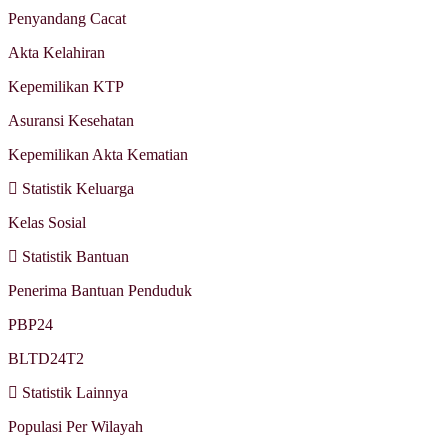
Penyandang Cacat
Akta Kelahiran
Kepemilikan KTP
Asuransi Kesehatan
Kepemilikan Akta Kematian
Statistik Keluarga
Kelas Sosial
Statistik Bantuan
Penerima Bantuan Penduduk
PBP24
BLTD24T2
Statistik Lainnya
Populasi Per Wilayah