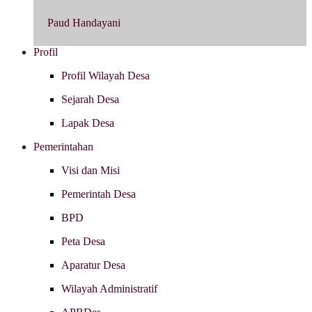
Paud Handayani
Profil
Profil Wilayah Desa
Sejarah Desa
Lapak Desa
Pemerintahan
Visi dan Misi
Pemerintah Desa
BPD
Peta Desa
Aparatur Desa
Wilayah Administratif