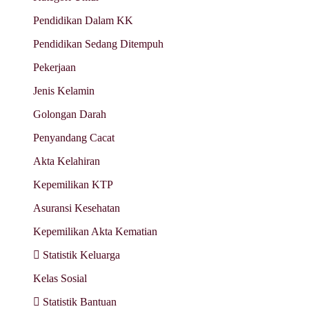
Pendidikan Dalam KK
Pendidikan Sedang Ditempuh
Pekerjaan
Jenis Kelamin
Golongan Darah
Penyandang Cacat
Akta Kelahiran
Kepemilikan KTP
Asuransi Kesehatan
Kepemilikan Akta Kematian
Statistik Keluarga
Kelas Sosial
Statistik Bantuan