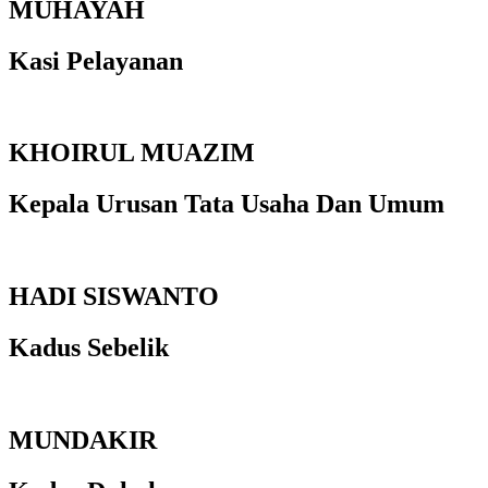
MUHAYAH
Kasi Pelayanan
KHOIRUL MUAZIM
Kepala Urusan Tata Usaha Dan Umum
HADI SISWANTO
Kadus Sebelik
MUNDAKIR