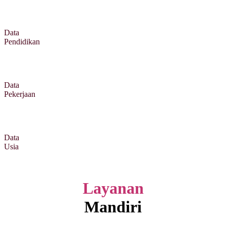
Data
Pendidikan
Data
Pekerjaan
Data
Usia
Layanan
Mandiri