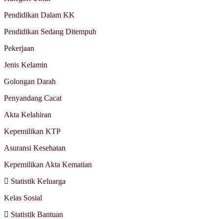
Pendidikan Dalam KK
Pendidikan Sedang Ditempuh
Pekerjaan
Jenis Kelamin
Golongan Darah
Penyandang Cacat
Akta Kelahiran
Kepemilikan KTP
Asuransi Kesehatan
Kepemilikan Akta Kematian
Statistik Keluarga
Kelas Sosial
Statistik Bantuan