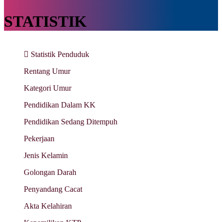
STATISTIK
Statistik Penduduk
Rentang Umur
Kategori Umur
Pendidikan Dalam KK
Pendidikan Sedang Ditempuh
Pekerjaan
Jenis Kelamin
Golongan Darah
Penyandang Cacat
Akta Kelahiran