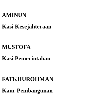
AMINUN
Kasi Kesejahteraan
MUSTOFA
Kasi Pemerintahan
FATKHUROHMAN
Kaur Pembangunan