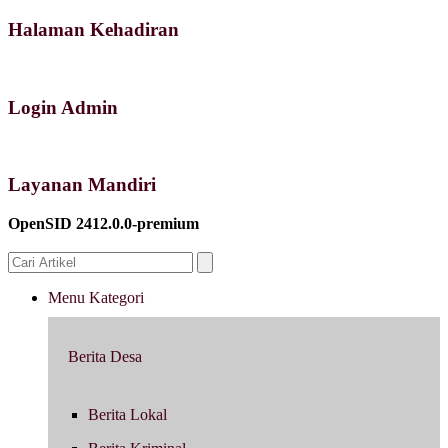
Halaman Kehadiran
Login Admin
Layanan Mandiri
OpenSID 2412.0.0-premium
Menu Kategori
Berita Desa
Berita Lokal