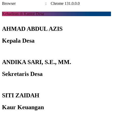
Browser
:
Chrome 131.0.0.0
Kehadiran di Kantor Desa
AHMAD ABDUL AZIS
Kepala Desa
ANDIKA SARI, S.E., MM.
Sekretaris Desa
SITI ZAIDAH
Kaur Keuangan