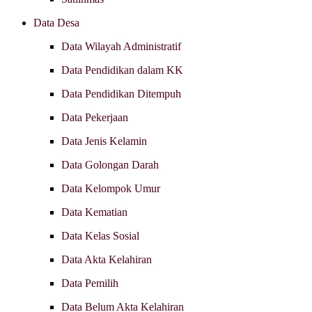
Data Desa
Data Wilayah Administratif
Data Pendidikan dalam KK
Data Pendidikan Ditempuh
Data Pekerjaan
Data Jenis Kelamin
Data Golongan Darah
Data Kelompok Umur
Data Kematian
Data Kelas Sosial
Data Akta Kelahiran
Data Pemilih
Data Belum Akta Kelahiran