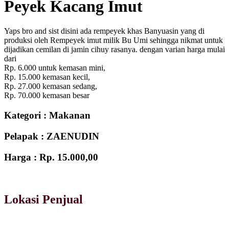
Peyek Kacang Imut
Yaps bro and sist disini ada rempeyek khas Banyuasin yang di
produksi oleh Rempeyek imut milik Bu Umi sehingga nikmat untuk
dijadikan cemilan di jamin cihuy rasanya. dengan varian harga mulai
dari
Rp. 6.000 untuk kemasan mini,
Rp. 15.000 kemasan kecil,
Rp. 27.000 kemasan sedang,
Rp. 70.000 kemasan besar
Kategori :
Makanan
Pelapak :
ZAENUDIN
Harga :
Rp. 15.000,00
Lokasi Penjual