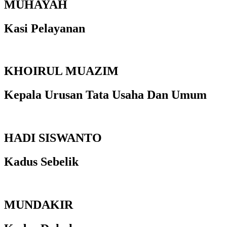
MUHAYAH
Kasi Pelayanan
KHOIRUL MUAZIM
Kepala Urusan Tata Usaha Dan Umum
HADI SISWANTO
Kadus Sebelik
MUNDAKIR