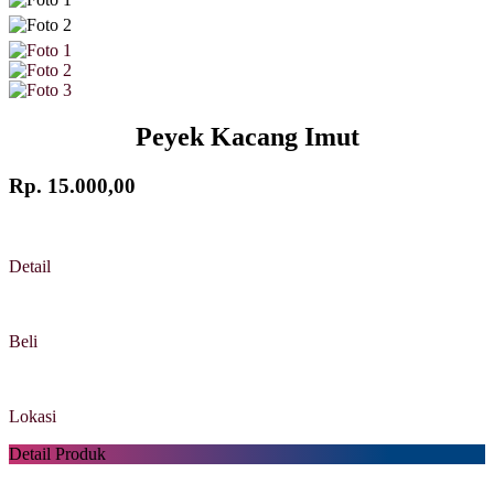
Peyek Kacang Imut
Rp. 15.000,00
Detail
Beli
Lokasi
Detail Produk