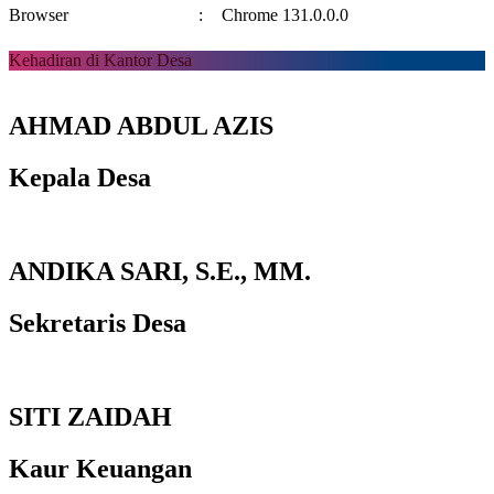
Browser
:
Chrome 131.0.0.0
Kehadiran di Kantor Desa
AHMAD ABDUL AZIS
Kepala Desa
ANDIKA SARI, S.E., MM.
Sekretaris Desa
SITI ZAIDAH
Kaur Keuangan