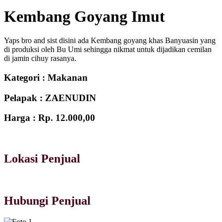
Kembang Goyang Imut
Yaps bro and sist disini ada Kembang goyang khas Banyuasin yang
di produksi oleh Bu Umi sehingga nikmat untuk dijadikan cemilan
di jamin cihuy rasanya.
Kategori :
Makanan
Pelapak :
ZAENUDIN
Harga :
Rp. 12.000,00
Lokasi Penjual
Hubungi Penjual