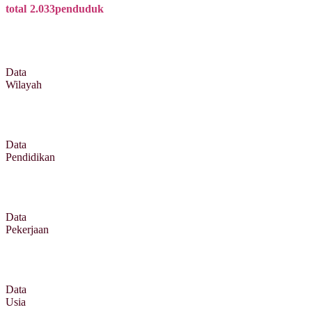
total
2.033
penduduk
Data
Wilayah
Data
Pendidikan
Data
Pekerjaan
Data
Usia