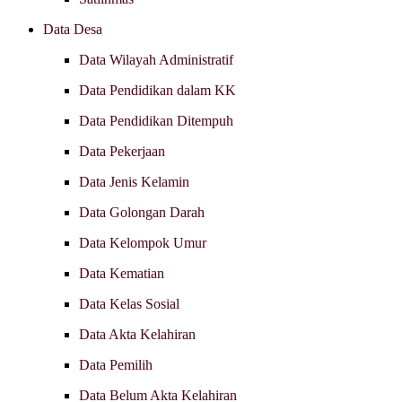
Data Desa
Data Wilayah Administratif
Data Pendidikan dalam KK
Data Pendidikan Ditempuh
Data Pekerjaan
Data Jenis Kelamin
Data Golongan Darah
Data Kelompok Umur
Data Kematian
Data Kelas Sosial
Data Akta Kelahiran
Data Pemilih
Data Belum Akta Kelahiran