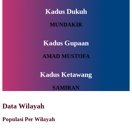
Kadus Dukuh
MUNDAKIR
Kadus Gupaan
AMAD MUSTOFA
Kadus Ketawang
SAMIRAN
Data Wilayah
Populasi Per Wilayah