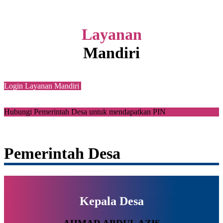
Layanan
Mandiri
Login Layanan Mandiri
Hubungi Pemerintah Desa untuk mendapatkan PIN
Pemerintah Desa
Kepala Desa