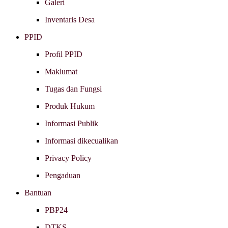
Galeri
Inventaris Desa
PPID
Profil PPID
Maklumat
Tugas dan Fungsi
Produk Hukum
Informasi Publik
Informasi dikecualikan
Privacy Policy
Pengaduan
Bantuan
PBP24
DTKS