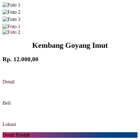
Kembang Goyang Imut
Rp. 12.000,00
Detail
Beli
Lokasi
Detail Produk