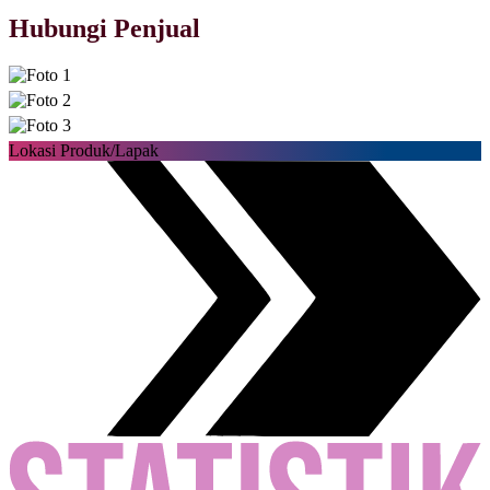
Hubungi Penjual
Lokasi Produk/Lapak