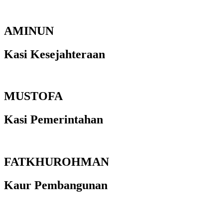
AMINUN
Kasi Kesejahteraan
MUSTOFA
Kasi Pemerintahan
FATKHUROHMAN
Kaur Pembangunan