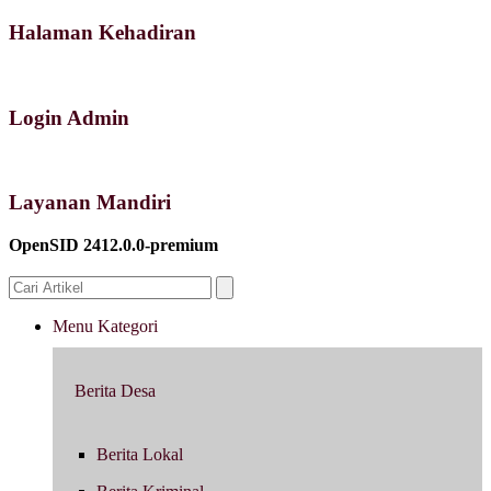
Halaman Kehadiran
Login Admin
Layanan Mandiri
OpenSID 2412.0.0-premium
Menu Kategori
Berita Desa
Berita Lokal