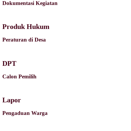
Dokumentasi Kegiatan
Produk Hukum
Peraturan di Desa
DPT
Calon Pemilih
Lapor
Pengaduan Warga