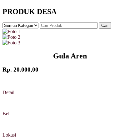
PRODUK DESA
Cari
Gula Aren
Rp. 20.000,00
Detail
Beli
Lokasi