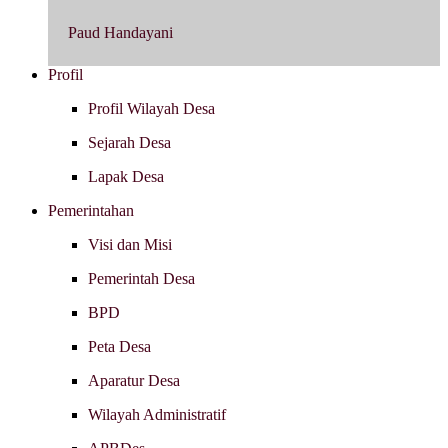
Paud Handayani
Profil
Profil Wilayah Desa
Sejarah Desa
Lapak Desa
Pemerintahan
Visi dan Misi
Pemerintah Desa
BPD
Peta Desa
Aparatur Desa
Wilayah Administratif