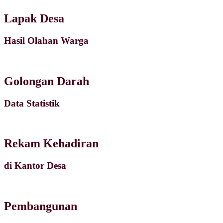
Lapak Desa
Hasil Olahan Warga
Golongan Darah
Data Statistik
Rekam Kehadiran
di Kantor Desa
Pembangunan