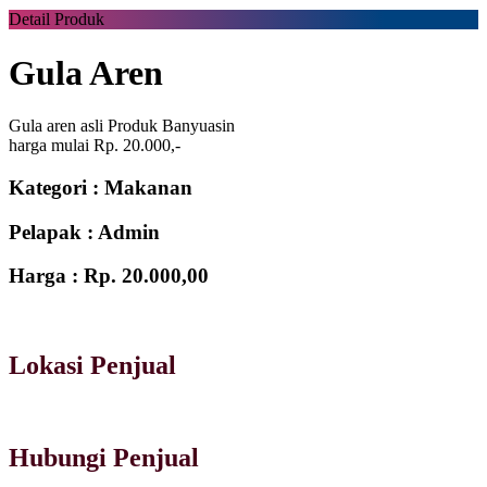
Detail Produk
Gula Aren
Gula aren asli Produk Banyuasin
harga mulai Rp. 20.000,-
Kategori :
Makanan
Pelapak :
Admin
Harga :
Rp. 20.000,00
Lokasi Penjual
Hubungi Penjual