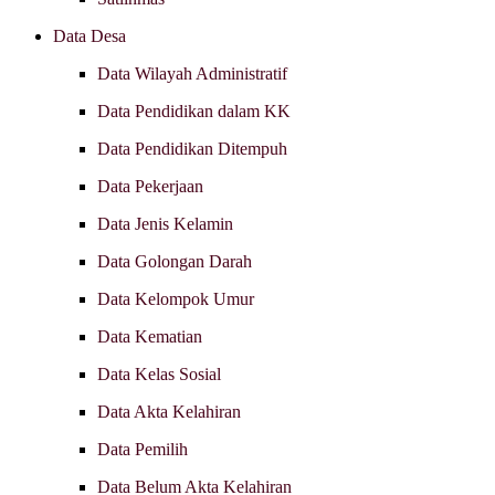
Data Desa
Data Wilayah Administratif
Data Pendidikan dalam KK
Data Pendidikan Ditempuh
Data Pekerjaan
Data Jenis Kelamin
Data Golongan Darah
Data Kelompok Umur
Data Kematian
Data Kelas Sosial
Data Akta Kelahiran
Data Pemilih
Data Belum Akta Kelahiran