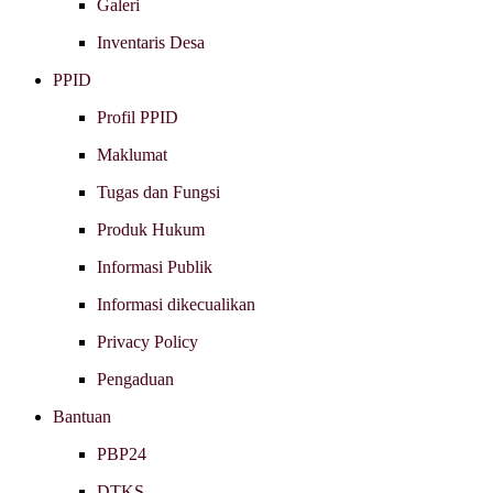
Galeri
Inventaris Desa
PPID
Profil PPID
Maklumat
Tugas dan Fungsi
Produk Hukum
Informasi Publik
Informasi dikecualikan
Privacy Policy
Pengaduan
Bantuan
PBP24
DTKS