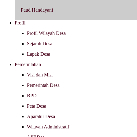
Paud Handayani
Profil
Profil Wilayah Desa
Sejarah Desa
Lapak Desa
Pemerintahan
Visi dan Misi
Pemerintah Desa
BPD
Peta Desa
Aparatur Desa
Wilayah Administratif