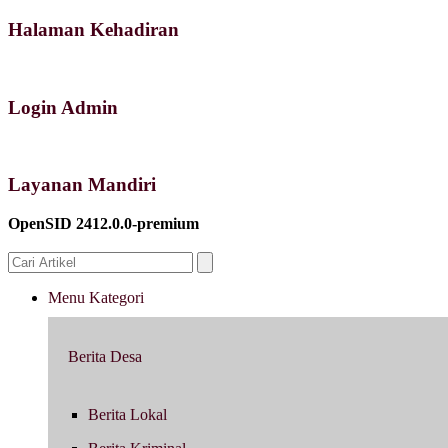
Halaman Kehadiran
Login Admin
Layanan Mandiri
OpenSID 2412.0.0-premium
Menu Kategori
Berita Desa
Berita Lokal